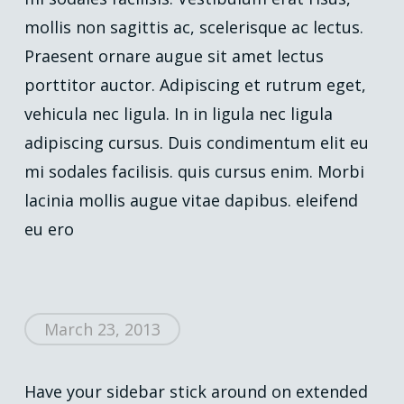
mollis non sagittis ac, scelerisque ac lectus.
Praesent ornare augue sit amet lectus
porttitor auctor. Adipiscing et rutrum eget,
vehicula nec ligula. In in ligula nec ligula
adipiscing cursus. Duis condimentum elit eu
mi sodales facilisis. quis cursus enim. Morbi
lacinia mollis augue vitae dapibus. eleifend
eu ero
March 23, 2013
Have your sidebar stick around on extended