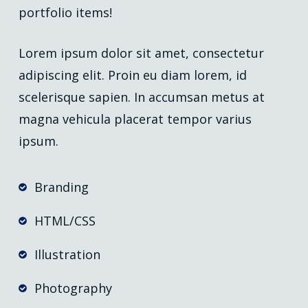
portfolio items!
Lorem ipsum dolor sit amet, consectetur
adipiscing elit. Proin eu diam lorem, id
scelerisque sapien. In accumsan metus at
magna vehicula placerat tempor varius
ipsum.
Branding
HTML/CSS
Illustration
Photography