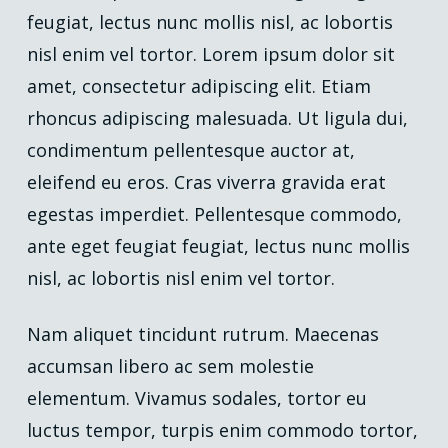
feugiat, lectus nunc mollis nisl, ac lobortis
nisl enim vel tortor. Lorem ipsum dolor sit
amet, consectetur adipiscing elit. Etiam
rhoncus adipiscing malesuada. Ut ligula dui,
condimentum pellentesque auctor at,
eleifend eu eros. Cras viverra gravida erat
egestas imperdiet. Pellentesque commodo,
ante eget feugiat feugiat, lectus nunc mollis
nisl, ac lobortis nisl enim vel tortor.
Nam aliquet tincidunt rutrum. Maecenas
accumsan libero ac sem molestie
elementum. Vivamus sodales, tortor eu
luctus tempor, turpis enim commodo tortor,