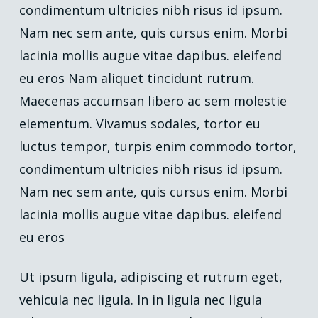
condimentum ultricies nibh risus id ipsum.
Nam nec sem ante, quis cursus enim. Morbi
lacinia mollis augue vitae dapibus. eleifend
eu eros Nam aliquet tincidunt rutrum.
Maecenas accumsan libero ac sem molestie
elementum. Vivamus sodales, tortor eu
luctus tempor, turpis enim commodo tortor,
condimentum ultricies nibh risus id ipsum.
Nam nec sem ante, quis cursus enim. Morbi
lacinia mollis augue vitae dapibus. eleifend
eu eros
Ut ipsum ligula, adipiscing et rutrum eget,
vehicula nec ligula. In in ligula nec ligula