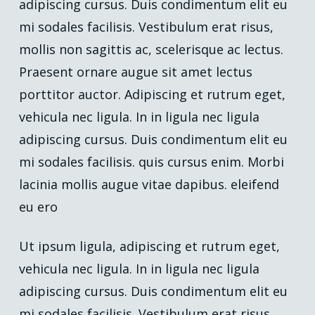
adipiscing cursus. Duis condimentum elit eu
mi sodales facilisis. Vestibulum erat risus,
mollis non sagittis ac, scelerisque ac lectus.
Praesent ornare augue sit amet lectus
porttitor auctor. Adipiscing et rutrum eget,
vehicula nec ligula. In in ligula nec ligula
adipiscing cursus. Duis condimentum elit eu
mi sodales facilisis. quis cursus enim. Morbi
lacinia mollis augue vitae dapibus. eleifend
eu ero
Ut ipsum ligula, adipiscing et rutrum eget,
vehicula nec ligula. In in ligula nec ligula
adipiscing cursus. Duis condimentum elit eu
mi sodales facilisis. Vestibulum erat risus,