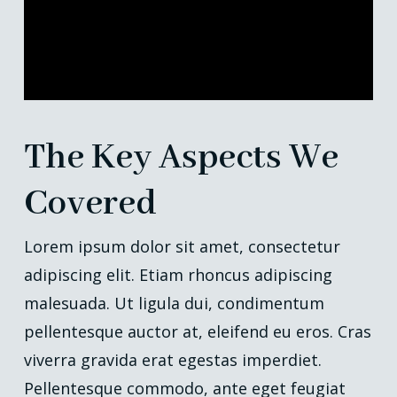
The Key Aspects We
Covered
Lorem ipsum dolor sit amet, consectetur
adipiscing elit. Etiam rhoncus adipiscing
malesuada. Ut ligula dui, condimentum
pellentesque auctor at, eleifend eu eros. Cras
viverra gravida erat egestas imperdiet.
Pellentesque commodo, ante eget feugiat